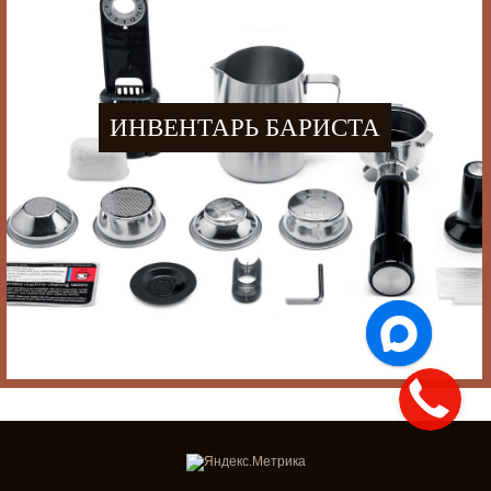
ИНВЕНТАРЬ БАРИСТА