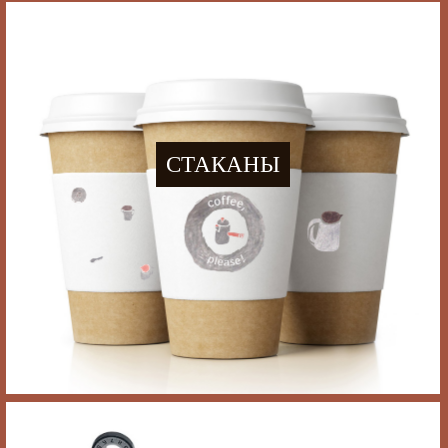
СТАКАНЫ