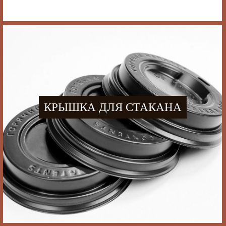
КРЫШКА ДЛЯ СТАКАНА