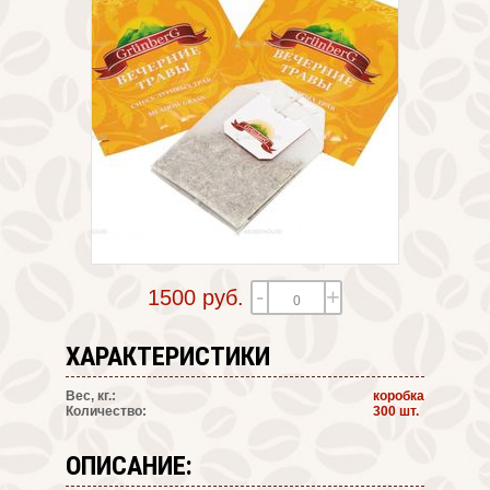
-
+
1500 руб.
ХАРАКТЕРИСТИКИ
Вес, кг.:
коробка
Количество:
300 шт.
ОПИСАНИЕ: