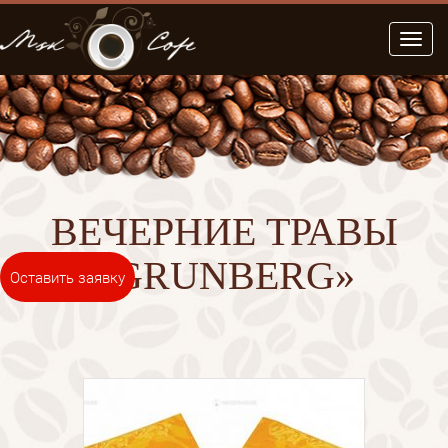
Меню
ВЕЧЕРНИЕ ТРАВЫ
«GRUNBERG»
Оставить заявку