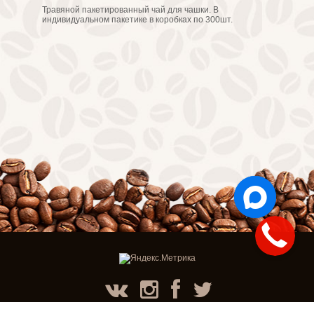
Травяной пакетированный чай для чашки. В
индивидуальном пакетике в коробках по 300шт.