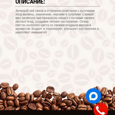
ОПИСАНИЕ:
Зеленый чай сенча в отличном сочетании с кусочками
ягод малины, земляники, черники и голубики. Свежий
вкус зеленого чая прекрасно играет с нотками свежих
лесных ягод, создавая летнее настроение. Отвар
светло-зеленого цвета со свежим ягодным вкусом и
ароматом. Бодрит и тонизирует, улучшает настроение и
укрепляет иммунитет